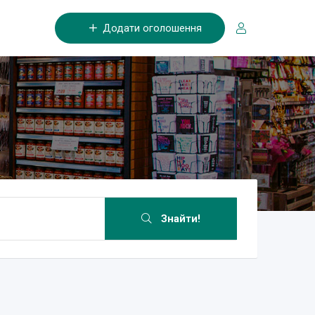
Додати оголошення
Знайти!