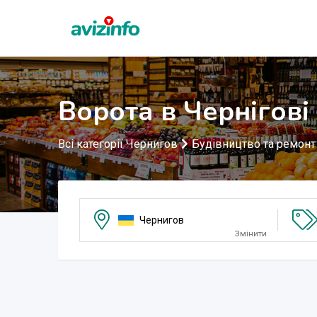
Ворота в Чернігові
Всі категорії Чернигов
Будівництво та ремонт
Чернигов
Змінити