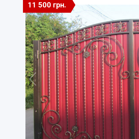
11 500 грн.