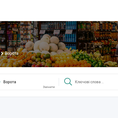
Ворота
Ворота
Змінити